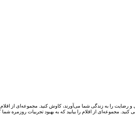
و رضایت را به زندگی شما می‌آورند، کاوش کنید. مجموعه‌ای از اقلا
ید. مجموعه‌ای از اقلام را بیابید که به بهبود تجربیات روزمره شما 