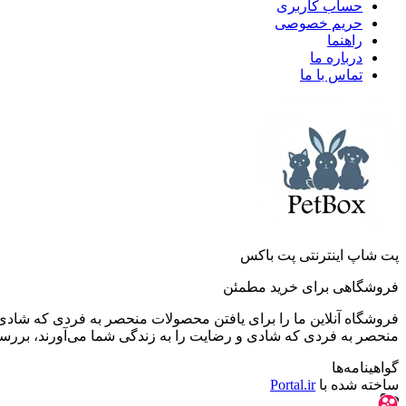
حساب کاربری
حریم خصوصی
راهنما
درباره ما
تماس با ما
پت شاپ اینترنتی پت باکس
فروشگاهی برای خرید مطمئن
فروشگاه آنلاین ما را برای یافتن محصولات منحصر به فردی که شادی 
منحصر به فردی که شادی و رضایت را به زندگی شما می‌آورند، بررسی کن
گواهینامه‌ها
ساخته شده با
Portal.ir