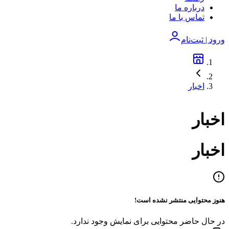
درباره ما
تماس با ما
ورود | ثبت‌نام
اخبار
اخبار
اخبار
هنوز محتوایی منتشر نشده است!
در حال حاضر محتوایی برای نمایش وجود ندارد.