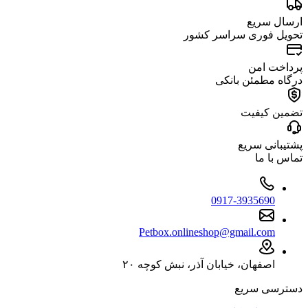
ارسال سریع
تحویل فوری سراسر کشور
پرداخت امن
درگاه مطمئن بانکی
تضمین کیفیت
پشتیبانی سریع
تماس با ما
0917-3935690
Petbox.onlineshop@gmail.com
اصفهان، خیابان آذر، نبش کوچه ۲۰
دسترسی سریع