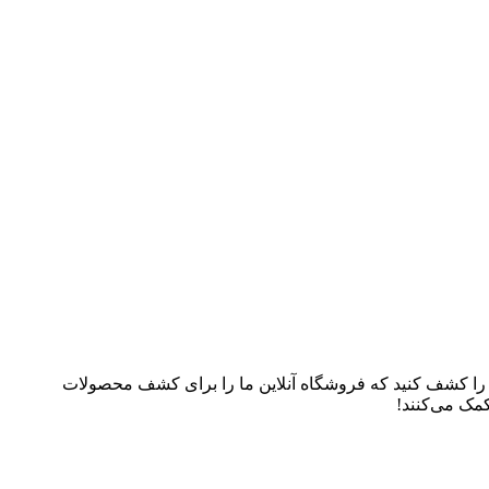
م را کشف کنید که فروشگاه آنلاین ما را برای کشف محصولات
کمک می‌کنند!