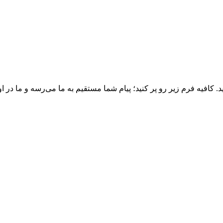
د. کافیه فرم زیر رو پر کنید؛ پیام شما مستقیم به ما می‌رسه و ما در