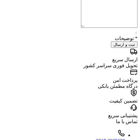
*
توضیحات
ثبت و ارسال
ارسال سریع
تحویل فوری سراسر کشور
پرداخت امن
درگاه مطمئن بانکی
تضمین کیفیت
پشتیبانی سریع
تماس با ما