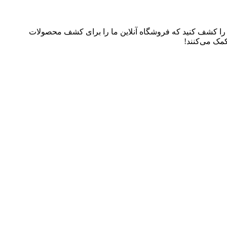
م را کشف کنید که فروشگاه آنلاین ما را برای کشف محصولات
کمک می‌کنند!