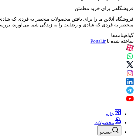
فروشگاهی برای خرید مطمئن
فروشگاه آنلاین ما را برای یافتن محصولات منحصر به فردی که شادی 
منحصر به فردی که شادی و رضایت را به زندگی شما می‌آورند، بررسی کن
گواهینامه‌ها
ساخته شده با
Portal.ir
خانه
محصولات
جستجو