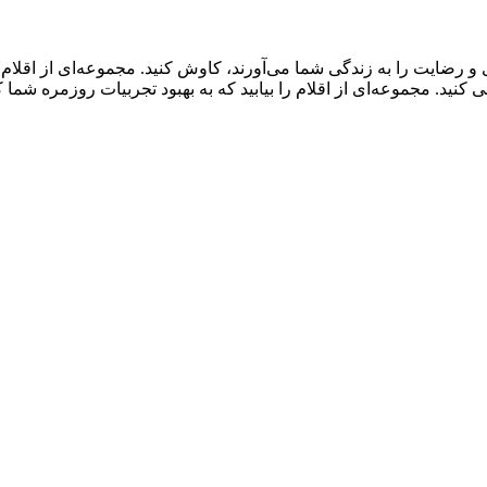
و رضایت را به زندگی شما می‌آورند، کاوش کنید. مجموعه‌ای از اقلا
ید. مجموعه‌ای از اقلام را بیابید که به بهبود تجربیات روزمره شما 