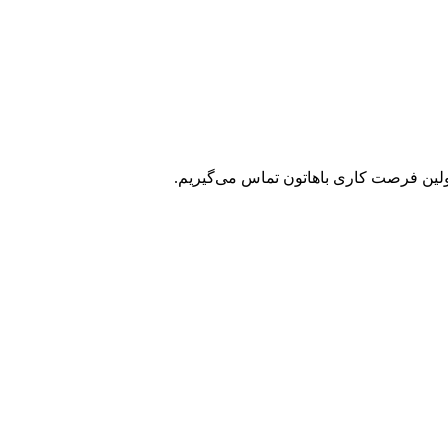
 اولین فرصت کاری باهاتون تماس می‌گیریم.