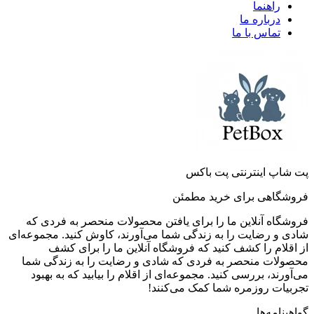
راهنما
درباره ما
تماس با ما
پت شاپ اینترنتی پت باکس
فروشگاهی برای خرید مطمئن
فروشگاه آنلاین ما را برای یافتن محصولات منحصر به فردی که
شادی و رضایت را به زندگی شما می‌آورند، کاوش کنید. مجموعه‌ای
از اقلام را کشف کنید که فروشگاه آنلاین ما را برای کشف
محصولات منحصر به فردی که شادی و رضایت را به زندگی شما
می‌آورند، بررسی کنید. مجموعه‌ای از اقلام را بیابید که به بهبود
تجربیات روزمره شما کمک می‌کنند!
گواهینامه‌ها