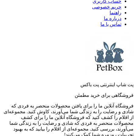
حساب کاربری
حریم خصوصی
راهنما
درباره ما
تماس با ما
پت شاپ اینترنتی پت باکس
فروشگاهی برای خرید مطمئن
فروشگاه آنلاین ما را برای یافتن محصولات منحصر به فردی که
شادی و رضایت را به زندگی شما می‌آورند، کاوش کنید. مجموعه‌ای
از اقلام را کشف کنید که فروشگاه آنلاین ما را برای کشف
محصولات منحصر به فردی که شادی و رضایت را به زندگی شما
می‌آورند، بررسی کنید. مجموعه‌ای از اقلام را بیابید که به بهبود
تجربیات روزمره شما کمک می‌کنند!