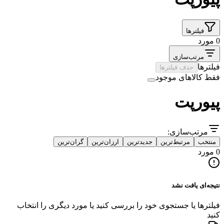
فیلترها
0 مورد
مرتب‌سازی
فیلترها
حذف فیلترها
فقط کالاهای موجود
پیورپت
مرتب‌سازی:
منتخب
مرتبط‌ترین
جدیدترین
ارزان‌ترین
گران‌ترین
0 مورد
نتیجه‌ای یافت نشد
فیلترها یا جستجوی خود را بررسی کنید یا مورد دیگری را انتخاب
کنید