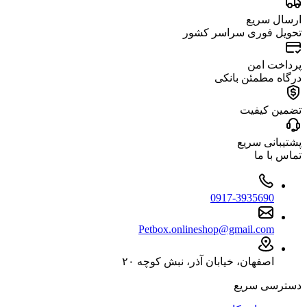
ارسال سریع
تحویل فوری سراسر کشور
پرداخت امن
درگاه مطمئن بانکی
تضمین کیفیت
پشتیبانی سریع
تماس با ما
0917-3935690
Petbox.onlineshop@gmail.com
اصفهان، خیابان آذر، نبش کوچه ۲۰
دسترسی سریع